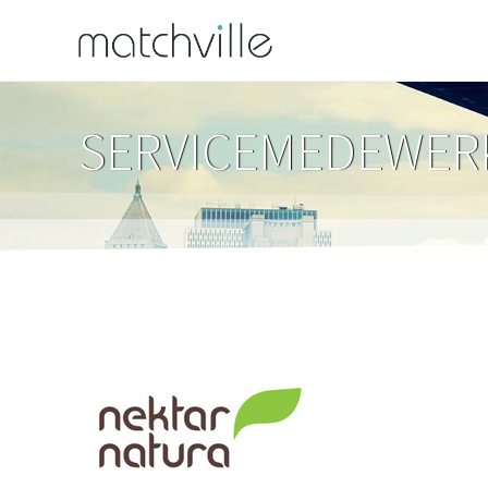
SERVICEMEDEWER