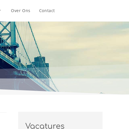
Over Ons
Contact
Vacatures