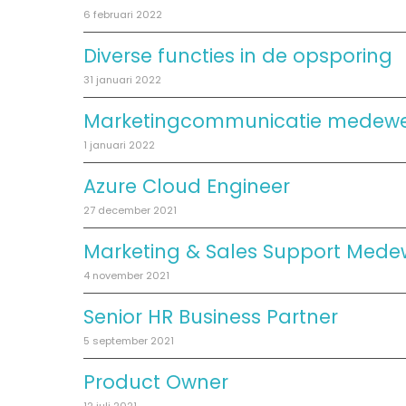
6 februari 2022
Diverse functies in de opsporing
31 januari 2022
Marketingcommunicatie medewe
1 januari 2022
Azure Cloud Engineer
27 december 2021
Marketing & Sales Support Mede
4 november 2021
Senior HR Business Partner
5 september 2021
Product Owner