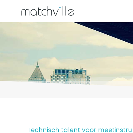
Technisch talent voor meetinstr