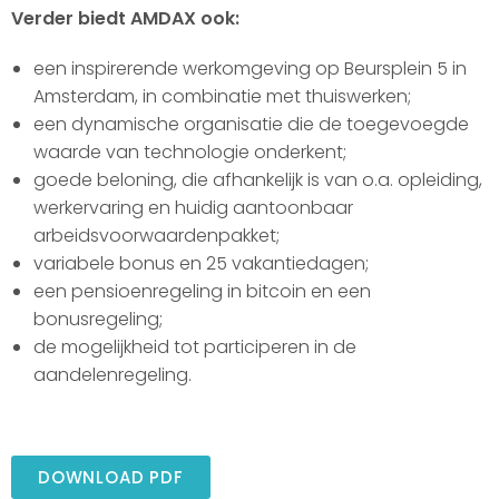
Verder biedt AMDAX ook:
een inspirerende werkomgeving op Beursplein 5 in
Amsterdam, in combinatie met thuiswerken;
een dynamische organisatie die de toegevoegde
waarde van technologie onderkent;
goede beloning, die afhankelijk is van o.a. opleiding,
werkervaring en huidig aantoonbaar
arbeidsvoorwaardenpakket;
variabele bonus en 25 vakantiedagen;
een pensioenregeling in bitcoin en een
bonusregeling;
de mogelijkheid tot participeren in de
aandelenregeling.
DOWNLOAD PDF