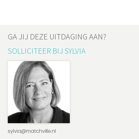
GA JIJ DEZE UITDAGING AAN?
SOLLICITEER BIJ SYLVIA​
sylvia@matchville.nl