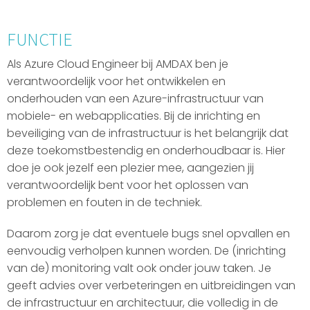
FUNCTIE
Als Azure Cloud Engineer bij AMDAX ben je
verantwoordelijk voor het ontwikkelen en
onderhouden van een Azure-infrastructuur van
mobiele- en webapplicaties. Bij de inrichting en
beveiliging van de infrastructuur is het belangrijk dat
deze toekomstbestendig en onderhoudbaar is. Hier
doe je ook jezelf een plezier mee, aangezien jij
verantwoordelijk bent voor het oplossen van
problemen en fouten in de techniek.
Daarom zorg je dat eventuele bugs snel opvallen en
eenvoudig verholpen kunnen worden. De (inrichting
van de) monitoring valt ook onder jouw taken. Je
geeft advies over verbeteringen en uitbreidingen van
de infrastructuur en architectuur, die volledig in de