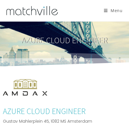
Menu
AZURE CLOUD ENGINEER
AZURE CLOUD ENGINEER
Gustav Mahlerplein 45, 1082 MS Amsterdam