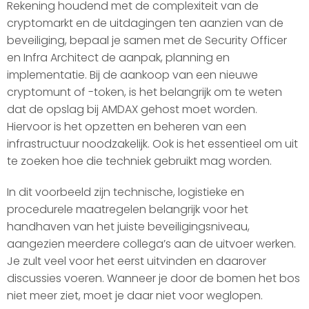
Rekening houdend met de complexiteit van de
cryptomarkt en de uitdagingen ten aanzien van de
beveiliging, bepaal je samen met de Security Officer
en Infra Architect de aanpak, planning en
implementatie. Bij de aankoop van een nieuwe
cryptomunt of -token, is het belangrijk om te weten
dat de opslag bij AMDAX gehost moet worden.
Hiervoor is het opzetten en beheren van een
infrastructuur noodzakelijk. Ook is het essentieel om uit
te zoeken hoe die techniek gebruikt mag worden.
In dit voorbeeld zijn technische, logistieke en
procedurele maatregelen belangrijk voor het
handhaven van het juiste beveiligingsniveau,
aangezien meerdere collega’s aan de uitvoer werken.
Je zult veel voor het eerst uitvinden en daarover
discussies voeren. Wanneer je door de bomen het bos
niet meer ziet, moet je daar niet voor weglopen.