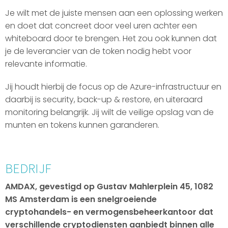
Je wilt met de juiste mensen aan een oplossing werken
en doet dat concreet door veel uren achter een
whiteboard door te brengen. Het zou ook kunnen dat
je de leverancier van de token nodig hebt voor
relevante informatie.
Jij houdt hierbij de focus op de Azure-infrastructuur en
daarbij is security, back-up & restore, en uiteraard
monitoring belangrijk. Jij wilt de veilige opslag van de
munten en tokens kunnen garanderen.
BEDRIJF
AMDAX, gevestigd op Gustav Mahlerplein 45, 1082
MS Amsterdam is een snelgroeiende
cryptohandels- en vermogensbeheerkantoor dat
verschillende cryptodiensten aanbiedt binnen alle