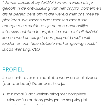
“ Je wilt absoluut bij AMDAX komen werken als je
gelooft in de ontwikkeling van het crypto-domein en
als je bereid bent om in die wereld met ons mee te
pionieren. We zoeken naar mensen met frisse
energie die ambitieus zijn en een persoonlijke
interesse hebben in crypto. Je moet niet bij AMDAX
komen werken als je in een gespreid bedje wilt
landen en een hele stabiele werkomgeving zoekt.”
Lucas Wensing, CEO.
PROFIEL
Je beschikt over minimaal hbo werk- en denkniveau
(aantoonbaar). Daarnaast heb je:
minimaal 3 jaar werkervaring met complexe
Microsoft Cloudomgevingen en scripting, bij