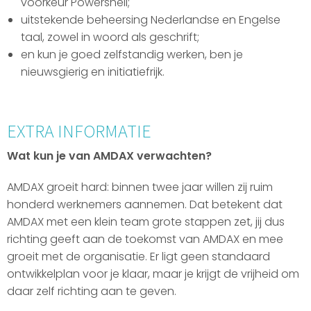
voorkeur Powershell;
uitstekende beheersing Nederlandse en Engelse
taal, zowel in woord als geschrift;
en kun je goed zelfstandig werken, ben je
nieuwsgierig en initiatiefrijk.
EXTRA INFORMATIE
Wat kun je van AMDAX verwachten?
AMDAX groeit hard: binnen twee jaar willen zij ruim
honderd werknemers aannemen. Dat betekent dat
AMDAX met een klein team grote stappen zet, jij dus
richting geeft aan de toekomst van AMDAX en mee
groeit met de organisatie. Er ligt geen standaard
ontwikkelplan voor je klaar, maar je krijgt de vrijheid om
daar zelf richting aan te geven.