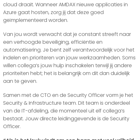
cloud draait. Wanneer AMDAX nieuwe applicaties in
Azure gaat hosten, zorg jij dat deze goed
geïmplementeerd worden.
Van jou wordt verwacht dat je constant streeft naar
een verhoogde beveiliging, efficiëntie en
automatisering. Je bent zelf verantwoordelijk voor het
indelen en prioriteren van jouw werkzaamheden. Soms
willen collega’s jouw hulp inschakelen terwijl jij andere
prioriteiten hebt; het is belangrijk om dit dan duidelijk
aan te geven.
Samen met de CTO en de Security Officer vorm je het
Security & Infrastructure team. Dit team is onderdeel
van de IT-afdeling, die momenteel uit elf collega’s
bestaat. Jouw directe leidinggevende is de Security
Officer.