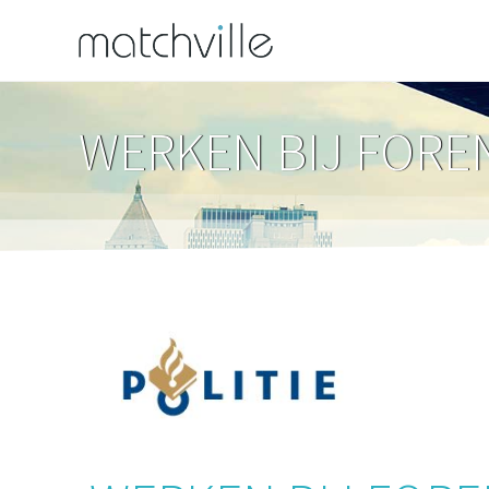
WERKEN BIJ FORE