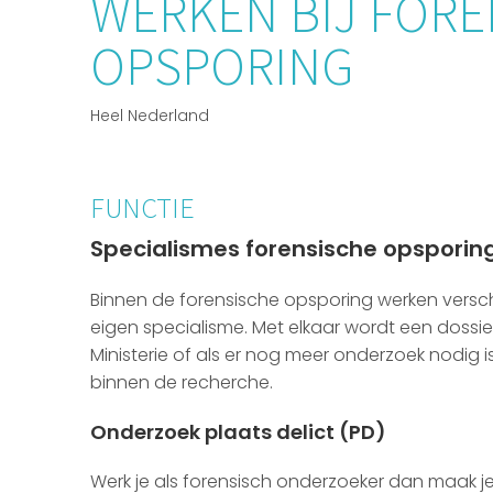
WERKEN BIJ FORE
OPSPORING
Heel Nederland
FUNCTIE
Specialismes forensische opsporin
Binnen de forensische opsporing werken versch
eigen specialisme. Met elkaar wordt een doss
Ministerie of als er nog meer onderzoek nodig
binnen de recherche.
Onderzoek plaats delict (PD)
Werk je als forensisch onderzoeker dan maak je 